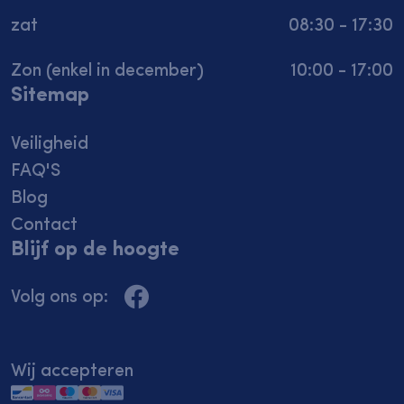
zat
08:30 - 17:30
Zon (enkel in december)
10:00 - 17:00
Sitemap
Veiligheid
FAQ'S
Blog
Contact
Blijf op de hoogte
Volg ons op:
Deze site gebruikt cookies
Wij accepteren