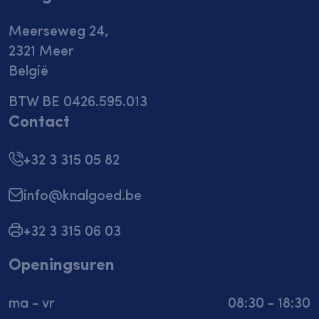
Meerseweg 24,
2321 Meer
België
BTW BE 0426.595.013
Contact
+32 3 315 05 82
info@knalgoed.be
+32 3 315 06 03
Openingsuren
ma - vr
08:30 - 18:30