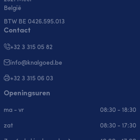
België
BTW BE 0426.595.013
Contact
+32 3 315 05 82
info@knalgoed.be
+32 3 315 06 03
Openingsuren
ma - vr
08:30 - 18:30
zat
08:30 - 17:30