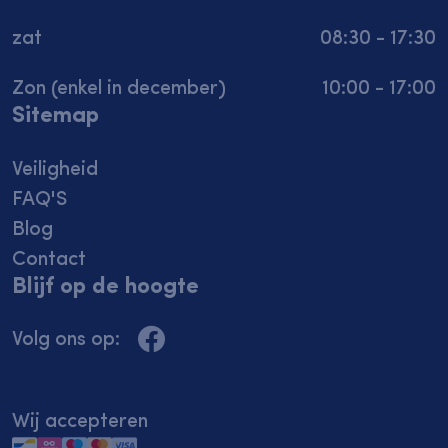
zat
08:30 - 17:30
Zon (enkel in december)
10:00 - 17:00
Sitemap
Veiligheid
FAQ'S
Blog
Contact
Blijf op de hoogte
Volg ons op:
Deze site gebruikt cookies
Wij accepteren