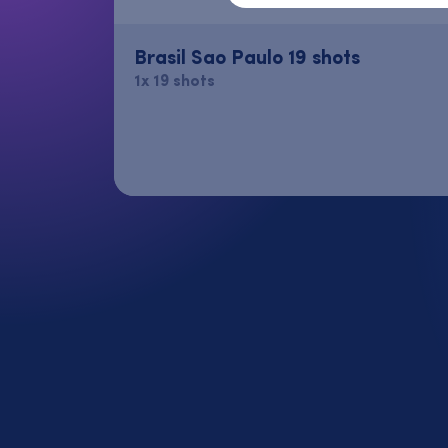
Brasil Sao Paulo 19 shots
1x 19 shots