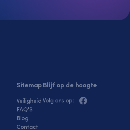
Sitemap
Blijf op de hoogte
Volg ons op:
Veiligheid
FAQ'S
Blog
Contact