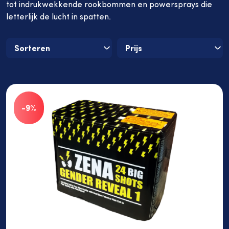
tot indrukwekkende rookbommen en powersprays die
letterlijk de lucht in spatten.
Aanbiedingen
-9%