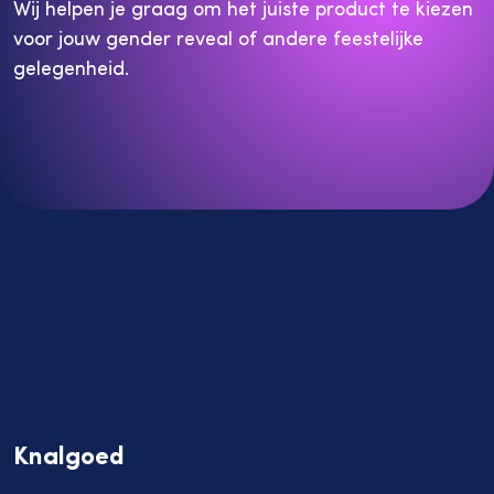
Wij helpen je graag om het juiste product te kiezen
voor jouw gender reveal of andere feestelijke
gelegenheid.
Knalgoed