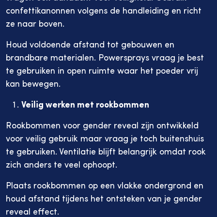
confettikanonnen volgens de handleiding en richt
ze naar boven.
Houd voldoende afstand tot gebouwen en
brandbare materialen. Powersprays vraag je best
te gebruiken in open ruimte waar het poeder vrij
kan bewegen.
Veilig werken met rookbommen
Rookbommen voor gender reveal zijn ontwikkeld
voor veilig gebruik maar vraag je toch buitenshuis
te gebruiken. Ventilatie blijft belangrijk omdat rook
zich anders te veel ophoopt.
Plaats rookbommen op een vlakke ondergrond en
houd afstand tijdens het ontsteken van je gender
reveal effect.