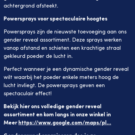
achtergrond afsteekt.
Powersprays voor spectaculaire hoogtes
Powersprays zijn de nieuwste toevoeging aan ons
gender reveal assortiment. Deze sprays werken
vanop afstand en schieten een krachtige straal
gekleurd poeder de lucht in.
Perfect wanneer je een dynamische gender reveal
wilt waarbij het poeder enkele meters hoog de
lucht invliegt. De powersprays geven een
spectaculair effect!
Bekijk hier ons volledige gender reveal
assortiment en kom langs in onze winkel in
Meer
https://www.google.com/maps/pl...