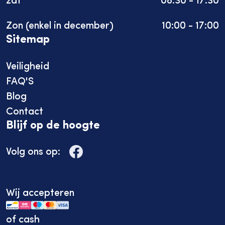
Zon (enkel in december)
10:00 - 17:00
Sitemap
Veiligheid
FAQ'S
Blog
Contact
Blijf op de hoogte
Volg ons op:
Deze site gebruikt cookies
Wij accepteren
of cash
Niet akkoord