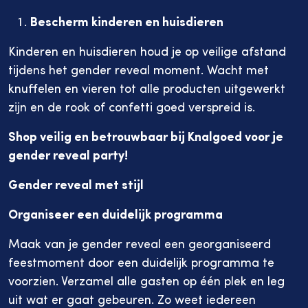
Bescherm kinderen en huisdieren
Kinderen en huisdieren houd je op veilige afstand
tijdens het gender reveal moment. Wacht met
knuffelen en vieren tot alle producten uitgewerkt
zijn en de rook of confetti goed verspreid is.
Shop veilig en betrouwbaar bij Knalgoed voor je
gender reveal party!
Gender reveal met stijl
Organiseer een duidelijk programma
Maak van je gender reveal een georganiseerd
feestmoment door een duidelijk programma te
voorzien. Verzamel alle gasten op één plek en leg
uit wat er gaat gebeuren. Zo weet iedereen