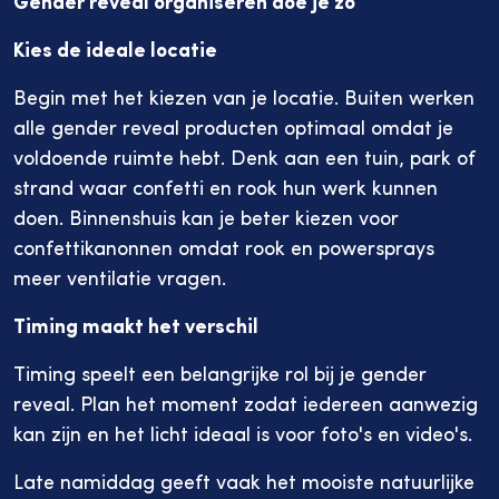
Gender reveal organiseren doe je zo
Kies de ideale locatie
Begin met het kiezen van je locatie. Buiten werken
alle gender reveal producten optimaal omdat je
voldoende ruimte hebt. Denk aan een tuin, park of
strand waar confetti en rook hun werk kunnen
doen. Binnenshuis kan je beter kiezen voor
confettikanonnen omdat rook en powersprays
meer ventilatie vragen.
Timing maakt het verschil
Timing speelt een belangrijke rol bij je gender
reveal. Plan het moment zodat iedereen aanwezig
kan zijn en het licht ideaal is voor foto's en video's.
Late namiddag geeft vaak het mooiste natuurlijke