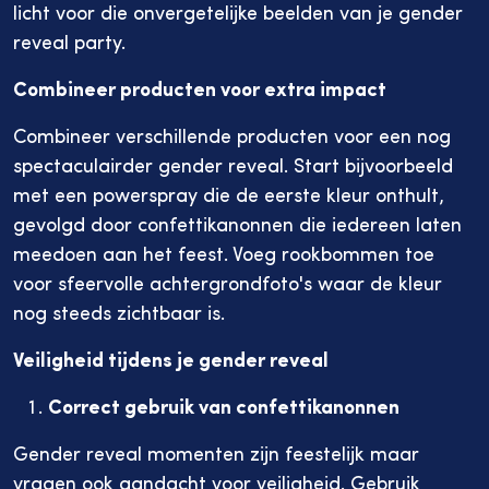
licht voor die onvergetelijke beelden van je gender
reveal party.
Combineer producten voor extra impact
Combineer verschillende producten voor een nog
spectaculairder gender reveal. Start bijvoorbeeld
met een powerspray die de eerste kleur onthult,
gevolgd door confettikanonnen die iedereen laten
meedoen aan het feest. Voeg rookbommen toe
voor sfeervolle achtergrondfoto's waar de kleur
nog steeds zichtbaar is.
Veiligheid tijdens je gender reveal
Correct gebruik van confettikanonnen
Gender reveal momenten zijn feestelijk maar
vragen ook aandacht voor veiligheid. Gebruik